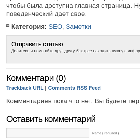
чтобы была доступна главная страница. Н
поведенческий дает свое.
Категория
:
SEO
,
Заметки
Отправить статью
Делитесь и помогайте друг другу быстрее находить нужную инфо
Комментари (0)
Trackback URL
|
Comments RSS Feed
Комментариев пока что нет. Вы будете пе
Оставить комментарий
Name ( required )