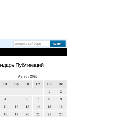
ндарь Публикаций
Август 2026
Вт
Ср
Чт
Пт
Сб
Вс
1
2
4
5
6
7
8
9
11
12
13
14
15
16
18
19
20
21
22
23