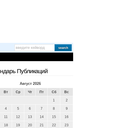
ндарь Публикаций
Август 2026
Вт
Ср
Чт
Пт
Сб
Вс
1
2
4
5
6
7
8
9
11
12
13
14
15
16
18
19
20
21
22
23