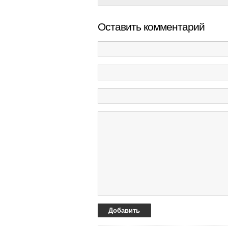
Оставить комментарий