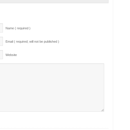
Name ( required )
Email ( required; will not be published )
Website