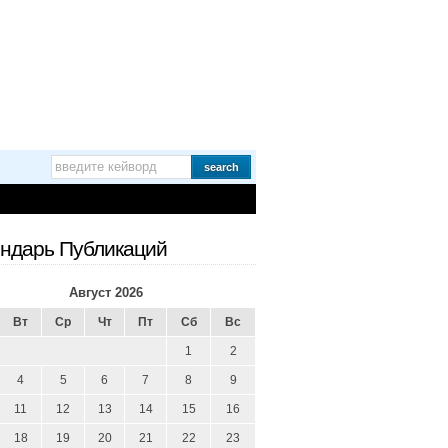
ндарь Публикаций
Август 2026
Вт
Ср
Чт
Пт
Сб
Вс
1
2
4
5
6
7
8
9
11
12
13
14
15
16
18
19
20
21
22
23