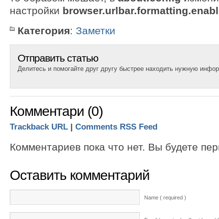
настройки
browser.urlbar.formatting.enab
Категория
:
Заметки
Отправить статью
Делитесь и помогайте друг другу быстрее находить нужную инфо
Комментари (0)
Trackback URL
|
Comments RSS Feed
Комментариев пока что нет. Вы будете пе
Оставить комментарий
Name ( required )