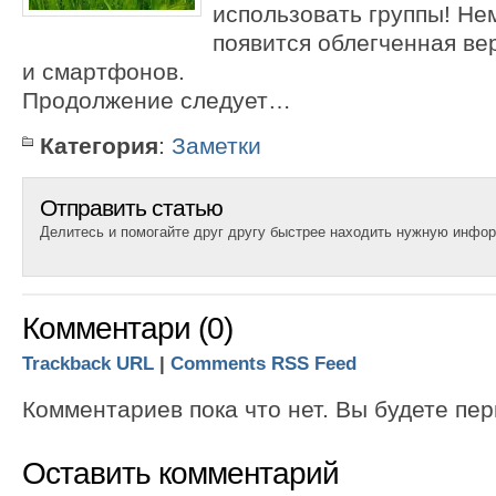
использовать группы! Не
появится облегченная ве
и смартфонов.
Продолжение следует…
Категория
:
Заметки
Отправить статью
Делитесь и помогайте друг другу быстрее находить нужную инфо
Комментари (0)
Trackback URL
|
Comments RSS Feed
Комментариев пока что нет. Вы будете пе
Оставить комментарий