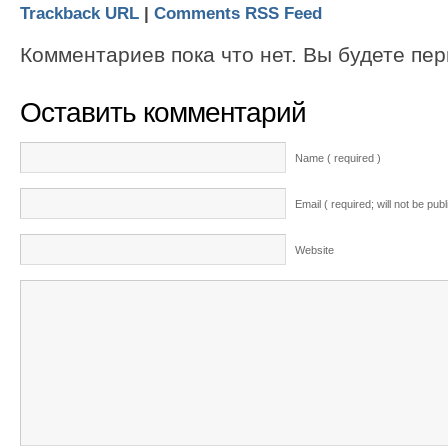
Trackback URL
|
Comments RSS Feed
Комментариев пока что нет. Вы будете пе
Оставить комментарий
Name ( required )
Email ( required; will not be pub
Website