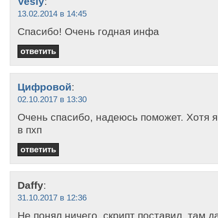
Vesly
:
13.02.2014 в 14:45
Спасибо! Очень годная инфа
ответить
Цифровой
:
02.10.2017 в 13:30
Очень спасибо, надеюсь поможет. Хотя я
в пхп
ответить
Daffy
:
31.10.2017 в 12:36
Не понял ничего, скрипт поставил, там д