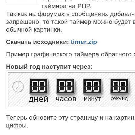
таймера на PHP.
Так как на форумах в сообщениях добавлят
запрещено, то такой таймер можно будет 
обычной картинки.
Скачать исходники:
timer.zip
Пример графического таймера обратного 
Новый год наступит через
:
Теперь обновите эту страницу и на картин
цифры.