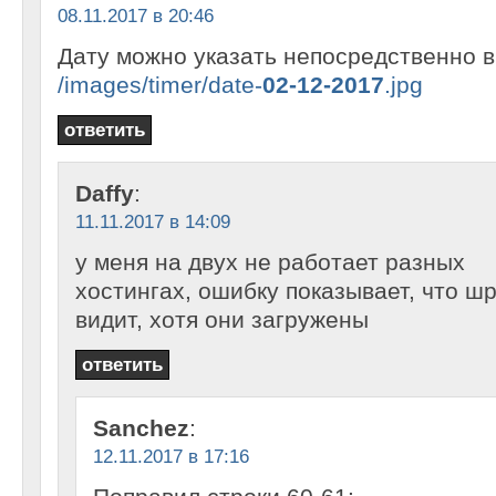
08.11.2017 в 20:46
Дату можно указать непосредственно в
/images/timer/date-
02-12-2017
.jpg
ответить
Daffy
:
11.11.2017 в 14:09
у меня на двух не работает разных
хостингах, ошибку показывает, что ш
видит, хотя они загружены
ответить
Sanchez
:
12.11.2017 в 17:16