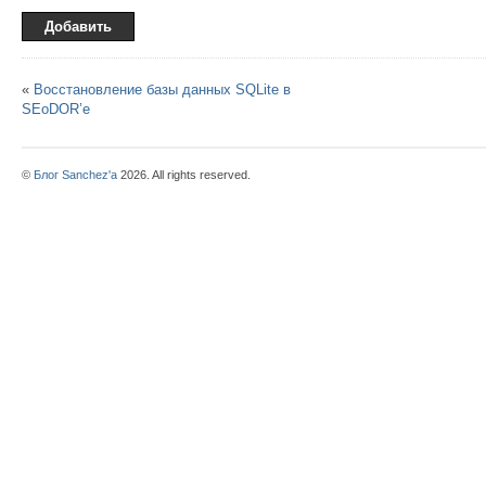
«
Восстановление базы данных SQLite в
SEoDOR’e
©
Блог Sanchez'a
2026. All rights reserved.